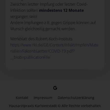
Zwischen letzter Impfung oder letzter Covid-
Infektion sollten
mindestens 12 Monate
vergangen sein!
Andere Impfungen z.B. gegen Grippe können auf
Wunsch gleichzeitig gemacht werden.
Merkblatt des Robert-Koch-Instituts:
https://www.rki.de/DE/Content/Infekt/Impfen/Mate
rialien/Faktenblaetter/COVID-19.pdf?
__blob=publicationFile
Kontakt
Impressum
Datenschutzerklärung
Hausarztpraxis Karlsvorstadt © Alle Rechte vorbehalten